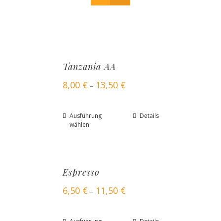
Tanzania AA
8,00
€
13,50
€
–
Ausführung
Details
wählen
Espresso
6,50
€
11,50
€
–