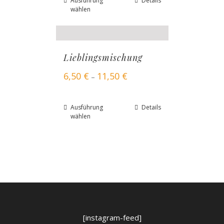
Ausführung
Details
wählen
Lieblingsmischung
6,50
€
11,50
€
–
Ausführung
Details
wählen
[instagram-feed]