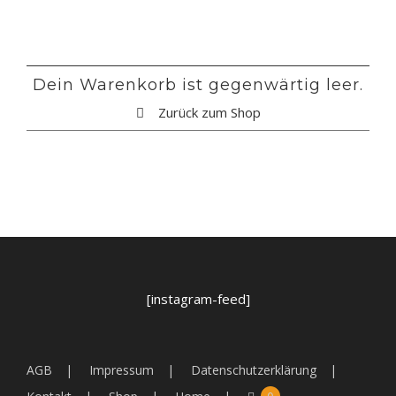
Dein Warenkorb ist gegenwärtig leer.
Zurück zum Shop
[instagram-feed]
AGB
Impressum
Datenschutzerklärung