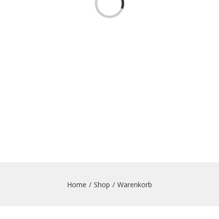
Loading...
Home
/
Shop
/
Warenkorb