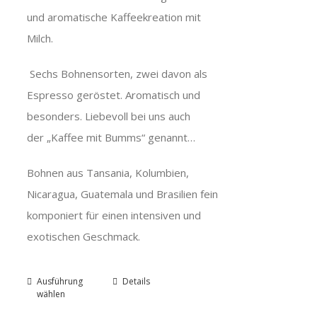
und aromatische Kaffeekreation mit
Milch.
Sechs Bohnensorten, zwei davon als
Espresso geröstet. Aromatisch und
besonders. Liebevoll bei uns auch
der „Kaffee mit Bumms“ genannt…
Bohnen aus Tansania, Kolumbien,
Nicaragua, Guatemala und Brasilien fein
komponiert für einen intensiven und
exotischen Geschmack.
Ausführung
Details
wählen