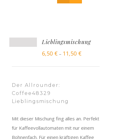
Lieblingsmischung
6,50
€
11,50
€
–
Der Allrounder:
Coffee48329
Lieblingsmischung
Mit dieser Mischung fing alles an. Perfekt
für Kaffeevollautomaten mit nur einem
Bohnenfach. Für einen kräftigen Kaffee