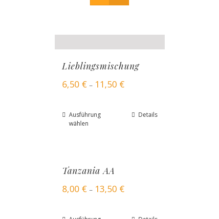
Lieblingsmischung
6,50
€
11,50
€
–
Ausführung
Details
wählen
Tanzania AA
8,00
€
13,50
€
–